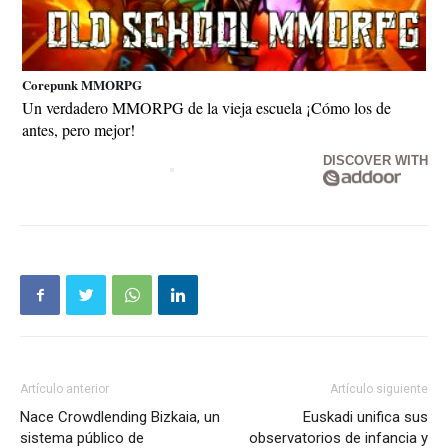
Corepunk MMORPG
Un verdadero MMORPG de la vieja escuela ¡Cómo los de
antes, pero mejor!
DISCOVER WITH
Artículo anterior
Artículo siguiente
Nace Crowdlending Bizkaia, un
Euskadi unifica sus
sistema público de
observatorios de infancia y