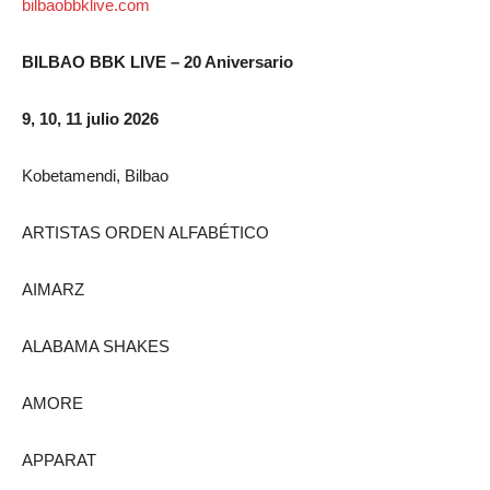
bilbaobbklive.com
BILBAO BBK LIVE – 20 Aniversario
9, 10, 11 julio 2026
Kobetamendi, Bilbao
ARTISTAS ORDEN ALFABÉTICO
AIMARZ
ALABAMA SHAKES
AMORE
APPARAT