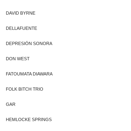
DAVID BYRNE
DELLAFUENTE
DEPRESIÓN SONORA
DON WEST
FATOUMATA DIAWARA
FOLK BITCH TRIO
GAR
HEMLOCKE SPRINGS