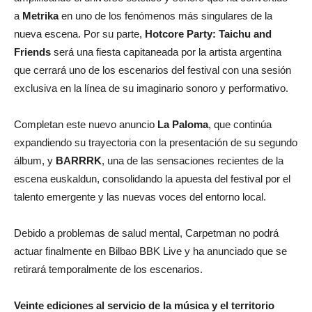
a
Metrika
en uno de los fenómenos más singulares de la
nueva escena. Por su parte,
Hotcore Party: Taichu and
Friends
será una fiesta capitaneada por la artista argentina
que cerrará uno de los escenarios del festival con una sesión
exclusiva en la línea de su imaginario sonoro y performativo.
Completan este nuevo anuncio
La Paloma
, que continúa
expandiendo su trayectoria con la presentación de su segundo
álbum, y
BARRRK
, una de las sensaciones recientes de la
escena euskaldun, consolidando la apuesta del festival por el
talento emergente y las nuevas voces del entorno local.
Debido a problemas de salud mental, Carpetman no podrá
actuar finalmente en Bilbao BBK Live y ha anunciado que se
retirará temporalmente de los escenarios.
Veinte ediciones al servicio de la música y el territorio