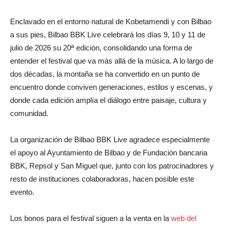
Enclavado en el entorno natural de Kobetamendi y con Bilbao
a sus pies, Bilbao BBK Live celebrará los días 9, 10 y 11 de
julio de 2026 su 20ª edición, consolidando una forma de
entender el festival que va más allá de la música. A lo largo de
dos décadas, la montaña se ha convertido en un punto de
encuentro donde conviven generaciones, estilos y escenas, y
donde cada edición amplía el diálogo entre paisaje, cultura y
comunidad.
La organización de Bilbao BBK Live agradece especialmente
el apoyo al Ayuntamiento de Bilbao y de Fundación bancaria
BBK, Repsol y San Miguel que, junto con los patrocinadores y
resto de instituciones colaboradoras, hacen posible este
evento.
Los bonos para el festival siguen a la venta en la
web del