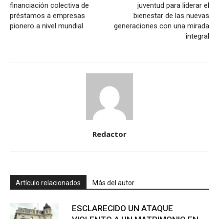
financiación colectiva de
juventud para liderar el
préstamos a empresas
bienestar de las nuevas
pionero a nivel mundial
generaciones con una mirada
integral
Redactor
Artículo relacionados
Más del autor
ESCLARECIDO UN ATAQUE