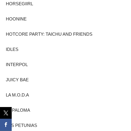
HORSEGIIRL
HOONINE
HOTCORE PARTY: TAICHU AND FRIENDS
IDLES
INTERPOL
JUICY BAE
LA M.O.D.A
LA PALOMA
LAS PETUNIAS