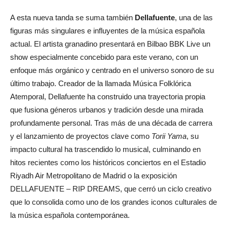
A esta nueva tanda se suma también
Dellafuente
, una de las
figuras más singulares e influyentes de la música española
actual. El artista granadino presentará en Bilbao BBK Live un
show especialmente concebido para este verano, con un
enfoque más orgánico y centrado en el universo sonoro de su
último trabajo. Creador de la llamada Música Folklórica
Atemporal, Dellafuente ha construido una trayectoria propia
que fusiona géneros urbanos y tradición desde una mirada
profundamente personal. Tras más de una década de carrera
y el lanzamiento de proyectos clave como
Torii Yama
, su
impacto cultural ha trascendido lo musical, culminando en
hitos recientes como los históricos conciertos en el Estadio
Riyadh Air Metropolitano de Madrid o la exposición
DELLAFUENTE – RIP DREAMS, que cerró un ciclo creativo
que lo consolida como uno de los grandes iconos culturales de
la música española contemporánea.