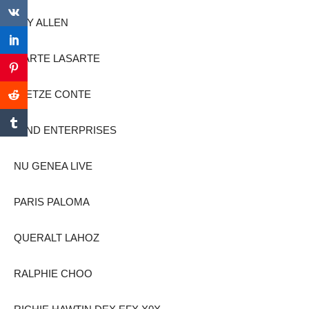
LILY ALLEN
MARTE LASARTE
MIETZE CONTE
MIND ENTERPRISES
NU GENEA LIVE
PARIS PALOMA
QUERALT LAHOZ
RALPHIE CHOO