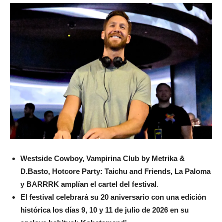
Westside Cowboy, Vampirina Club by Metrika &
D.Basto, Hotcore Party: Taichu and Friends, La Paloma
y BARRRK amplían el cartel del festival
.
El festival celebrará su 20 aniversario con una edición
histórica los días 9, 10 y 11 de julio de 2026 en su