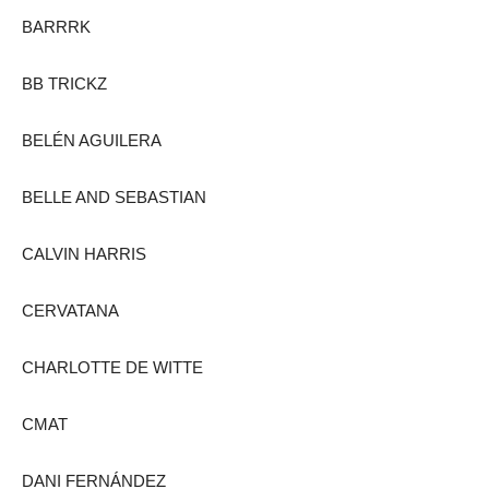
BARRRK
BB TRICKZ
BELÉN AGUILERA
BELLE AND SEBASTIAN
CALVIN HARRIS
CERVATANA
CHARLOTTE DE WITTE
CMAT
DANI FERNÁNDEZ