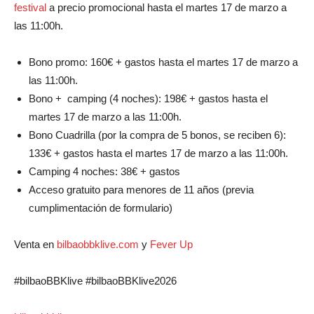
festival
a precio promocional hasta el martes 17 de marzo a
las 11:00h.
Bono promo: 160€ + gastos hasta el martes 17 de marzo a
las 11:00h.
Bono + camping (4 noches): 198€ + gastos hasta el
martes 17 de marzo a las 11:00h.
Bono Cuadrilla (por la compra de 5 bonos, se reciben 6):
133€ + gastos hasta el martes 17 de marzo a las 11:00h.
Camping 4 noches: 38€ + gastos
Acceso gratuito para menores de 11 años (previa
cumplimentación de formulario)
Venta en
bilbaobbklive.com
y
Fever Up
#bilbaoBBKlive #bilbaoBBKlive2026