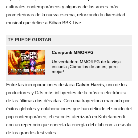
culturales contemporáneos y algunas de las voces más
prometedoras de la nueva escena, reforzando la diversidad
musical que define a Bilbao BBK Live.
TE PUEDE GUSTAR
Corepunk MMORPG
Un verdadero MMORPG de la vieja
escuela ¡Cómo los de antes, pero
mejor!
Entre las incorporaciones destaca
Calvin Harris
, uno de los
productores y DJs más influyentes de la música electrónica
de las últimas dos décadas. Con una trayectoria marcada por
éxitos globales y colaboraciones que han definido el sonido del
pop contemporáneo, el escocés aterrizará en Kobetamendi
con un repertorio que conecta la energía del club con la escala
de los grandes festivales.