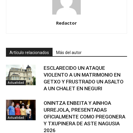
Redactor
Artículo relacionados
Más del autor
ESCLARECIDO UN ATAQUE
VIOLENTO A UN MATRIMONIO EN
GETXO Y FRUSTRADO UN ASALTO
Actualidad
A UN CHALET EN NEGURI
ONINTZA ENBEITA Y AINHOA
URREJOLA, PRESENTADAS
OFICIALMENTE COMO PREGONERA
Actualidad
Y TXUPINERA DE ASTE NAGUSIA
2026