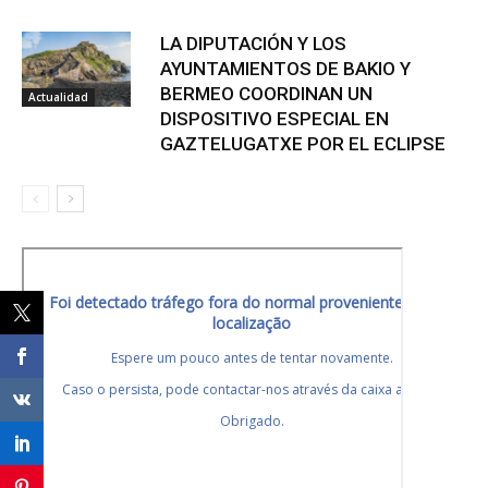
LA DIPUTACIÓN Y LOS
AYUNTAMIENTOS DE BAKIO Y
BERMEO COORDINAN UN
Actualidad
DISPOSITIVO ESPECIAL EN
GAZTELUGATXE POR EL ECLIPSE