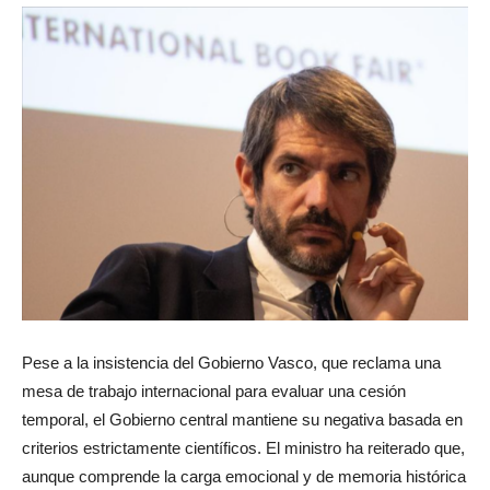
Pese a la insistencia del Gobierno Vasco, que reclama una
mesa de trabajo internacional para evaluar una cesión
temporal, el Gobierno central mantiene su negativa basada en
criterios estrictamente científicos. El ministro ha reiterado que,
aunque comprende la carga emocional y de memoria histórica