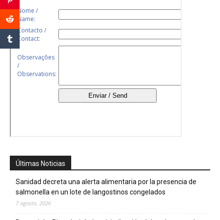
Últimas Noticias
Sanidad decreta una alerta alimentaria por la presencia de
salmonella en un lote de langostinos congelados
7 agosto, 2026