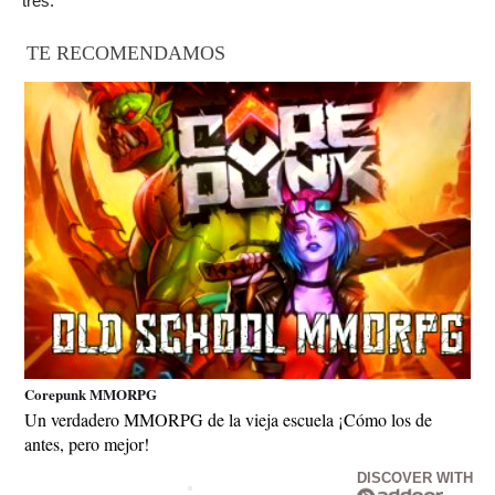
tres.
TE RECOMENDAMOS
Corepunk MMORPG
Un verdadero MMORPG de la vieja escuela ¡Cómo los de
antes, pero mejor!
DISCOVER WITH