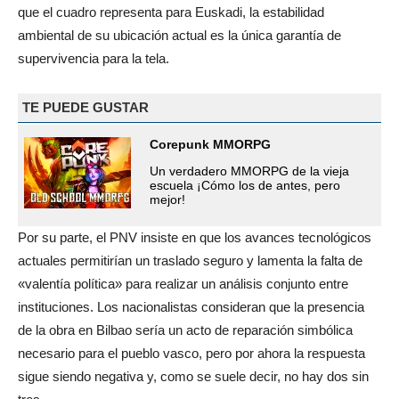
que el cuadro representa para Euskadi, la estabilidad
ambiental de su ubicación actual es la única garantía de
supervivencia para la tela.
TE PUEDE GUSTAR
Corepunk MMORPG
Un verdadero MMORPG de la vieja
escuela ¡Cómo los de antes, pero
mejor!
Por su parte, el PNV insiste en que los avances tecnológicos
actuales permitirían un traslado seguro y lamenta la falta de
«valentía política» para realizar un análisis conjunto entre
instituciones. Los nacionalistas consideran que la presencia
de la obra en Bilbao sería un acto de reparación simbólica
necesario para el pueblo vasco, pero por ahora la respuesta
sigue siendo negativa y, como se suele decir, no hay dos sin