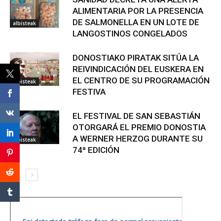
ALIMENTARIA POR LA PRESENCIA
DE SALMONELLA EN UN LOTE DE
albisteak
LANGOSTINOS CONGELADOS
DONOSTIAKO PIRATAK SITÚA LA
REIVINDICACIÓN DEL EUSKERA EN
EL CENTRO DE SU PROGRAMACIÓN
albisteak
FESTIVA
EL FESTIVAL DE SAN SEBASTIÁN
OTORGARÁ EL PREMIO DONOSTIA
A WERNER HERZOG DURANTE SU
albisteak
74ª EDICIÓN