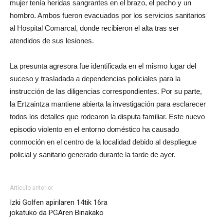
mujer tenía heridas sangrantes en el brazo, el pecho y un
hombro. Ambos fueron evacuados por los servicios sanitarios
al Hospital Comarcal, donde recibieron el alta tras ser
atendidos de sus lesiones.
La presunta agresora fue identificada en el mismo lugar del
suceso y trasladada a dependencias policiales para la
instrucción de las diligencias correspondientes. Por su parte,
la Ertzaintza mantiene abierta la investigación para esclarecer
todos los detalles que rodearon la disputa familiar. Este nuevo
episodio violento en el entorno doméstico ha causado
conmoción en el centro de la localidad debido al despliegue
policial y sanitario generado durante la tarde de ayer.
Artículo anterior
Izki Golfen apirilaren 14tik 16ra
jokatuko da PGAren Binakako