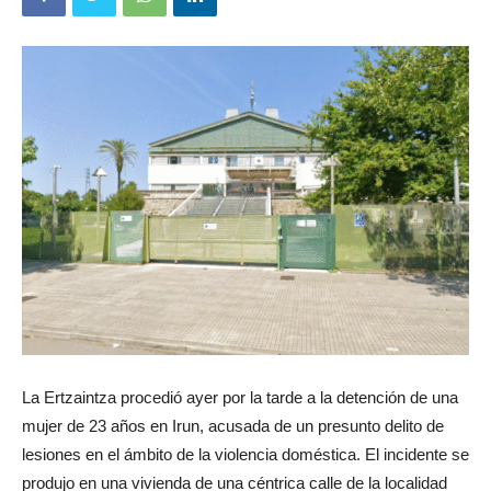
La Ertzaintza procedió ayer por la tarde a la detención de una
mujer de 23 años en Irun, acusada de un presunto delito de
lesiones en el ámbito de la violencia doméstica. El incidente se
produjo en una vivienda de una céntrica calle de la localidad