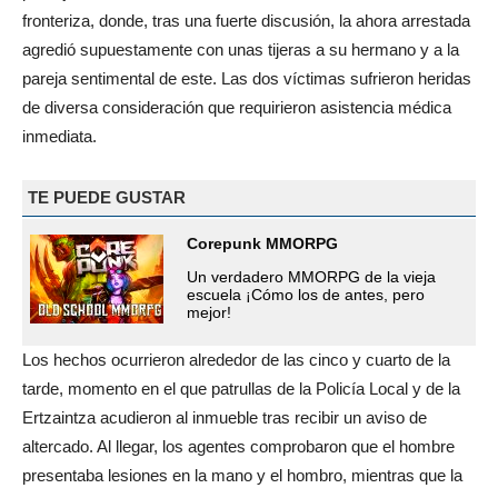
fronteriza, donde, tras una fuerte discusión, la ahora arrestada
agredió supuestamente con unas tijeras a su hermano y a la
pareja sentimental de este. Las dos víctimas sufrieron heridas
de diversa consideración que requirieron asistencia médica
inmediata.
TE PUEDE GUSTAR
Corepunk MMORPG
Un verdadero MMORPG de la vieja
escuela ¡Cómo los de antes, pero
mejor!
Los hechos ocurrieron alrededor de las cinco y cuarto de la
tarde, momento en el que patrullas de la Policía Local y de la
Ertzaintza acudieron al inmueble tras recibir un aviso de
altercado. Al llegar, los agentes comprobaron que el hombre
presentaba lesiones en la mano y el hombro, mientras que la