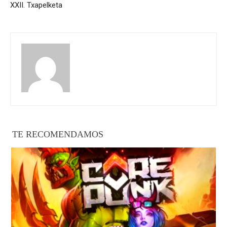
XXII. Txapelketa
TE RECOMENDAMOS