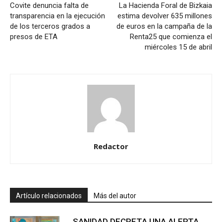
Covite denuncia falta de
La Hacienda Foral de Bizkaia
transparencia en la ejecución
estima devolver 635 millones
de los terceros grados a
de euros en la campaña de la
presos de ETA
Renta25 que comienza el
miércoles 15 de abril
Redactor
Artículo relacionados
Más del autor
SANIDAD DECRETA UNA ALERTA