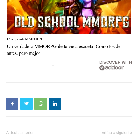
Corepunk MMORPG
Un verdadero MMORPG de la vieja escuela ¡Cómo los de
antes, pero mejor!
DISCOVER WITH
Artículo anterior
Artículo siguiente