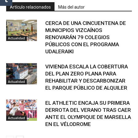
Artículo relacionados
Más del autor
CERCA DE UNA CINCUENTENA DE
MUNICIPIOS VIZCAÍNOS
RENOVARÁN 79 COLEGIOS
Actualidad
PÚBLICOS CON EL PROGRAMA
UDALERAIKI
VIVIENDA ESCALA LA COBERTURA
DEL PLAN ZERO PLANA PARA
REHABILITAR Y DESCARBONIZAR
Actualidad
EL PARQUE PÚBLICO DE ALQUILER
EL ATHLETIC ENCAJA SU PRIMERA
DERROTA DEL VERANO TRAS CAER
ANTE EL OLYMPIQUE DE MARSELLA
Actualidad
EN EL VÉLODROME