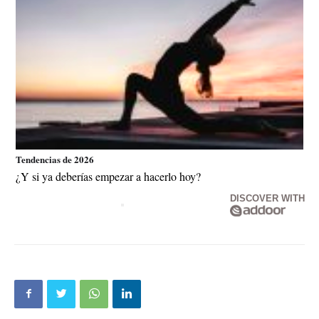
Tendencias de 2026
¿Y si ya deberías empezar a hacerlo hoy?
DISCOVER WITH