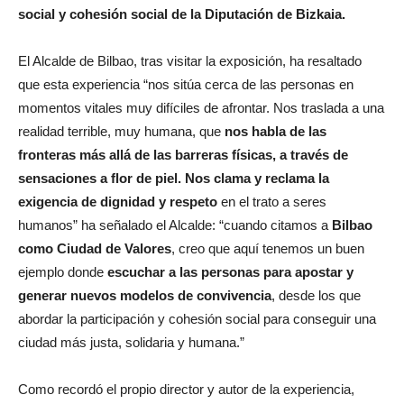
social y cohesión social de la Diputación de Bizkaia.
El Alcalde de Bilbao, tras visitar la exposición, ha resaltado
que esta experiencia “nos sitúa cerca de las personas en
momentos vitales muy difíciles de afrontar. Nos traslada a una
realidad terrible, muy humana, que
nos habla de las
fronteras más allá de las barreras físicas, a través de
sensaciones a flor de piel. Nos clama y reclama la
exigencia de dignidad y respeto
en el trato a seres
humanos” ha señalado el Alcalde: “cuando citamos a
Bilbao
como Ciudad de Valores
, creo que aquí tenemos un buen
ejemplo donde
escuchar a las personas para apostar y
generar nuevos modelos de convivencia
, desde los que
abordar la participación y cohesión social para conseguir una
ciudad más justa, solidaria y humana.”
Como recordó el propio director y autor de la experiencia,