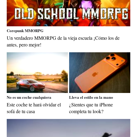
Corepunk MMORPG
Un verdadero MMORPG de la vieja escuela ¡Cómo los de
antes, pero mejor!
No es un coche cualquiera
Lleva el estilo en la mano
Este coche te hará olvidar el
¿Sientes que tu iPhone
sofá de tu casa
completa tu look?