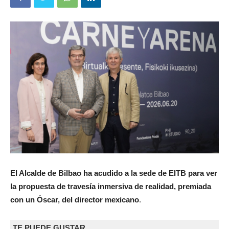
El Alcalde de Bilbao ha acudido a la sede de EITB para ver
la propuesta de travesía inmersiva de realidad, premiada
con un Óscar, del director mexicano
.
TE PUEDE GUSTAR