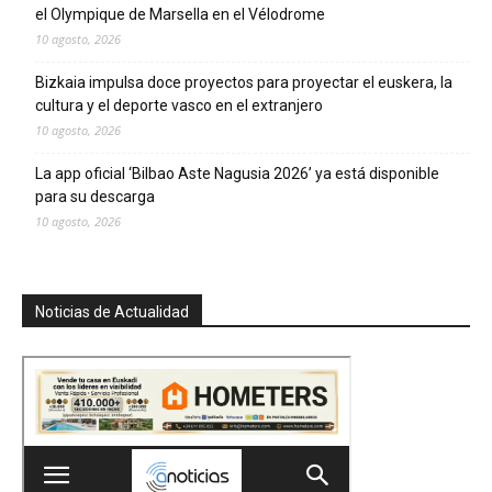
el Olympique de Marsella en el Vélodrome
10 agosto, 2026
Bizkaia impulsa doce proyectos para proyectar el euskera, la
cultura y el deporte vasco en el extranjero
10 agosto, 2026
La app oficial ‘Bilbao Aste Nagusia 2026’ ya está disponible
para su descarga
10 agosto, 2026
Noticias de Actualidad