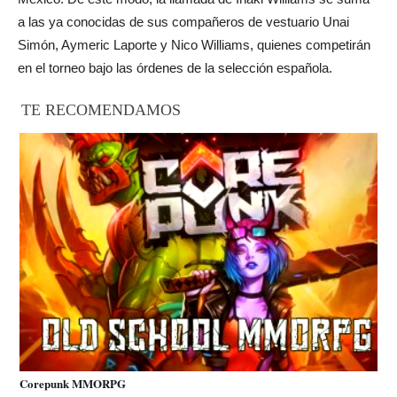
a las ya conocidas de sus compañeros de vestuario Unai
Simón, Aymeric Laporte y Nico Williams, quienes competirán
en el torneo bajo las órdenes de la selección española.
TE RECOMENDAMOS
Corepunk MMORPG