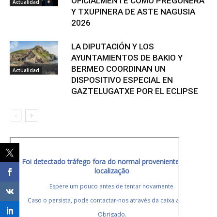
OFICIALMENTE COMO PREGONERA
Actualidad
Y TXUPINERA DE ASTE NAGUSIA
2026
LA DIPUTACIÓN Y LOS
AYUNTAMIENTOS DE BAKIO Y
BERMEO COORDINAN UN
Actualidad
DISPOSITIVO ESPECIAL EN
GAZTELUGATXE POR EL ECLIPSE