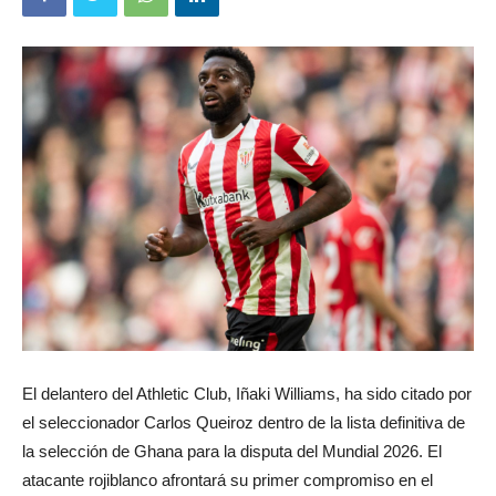
El delantero del Athletic Club, Iñaki Williams, ha sido citado por
el seleccionador Carlos Queiroz dentro de la lista definitiva de
la selección de Ghana para la disputa del Mundial 2026. El
atacante rojiblanco afrontará su primer compromiso en el