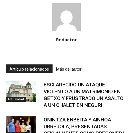
Redactor
Artículo relacionados
Más del autor
ESCLARECIDO UN ATAQUE
VIOLENTO A UN MATRIMONIO EN
GETXO Y FRUSTRADO UN ASALTO
Actualidad
A UN CHALET EN NEGURI
ONINTZA ENBEITA Y AINHOA
URREJOLA, PRESENTADAS