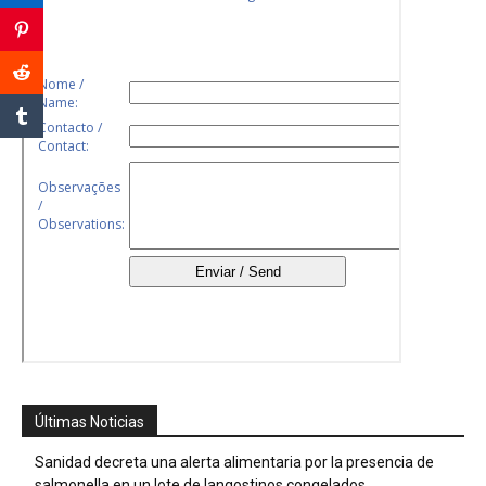
Últimas Noticias
Sanidad decreta una alerta alimentaria por la presencia de
salmonella en un lote de langostinos congelados