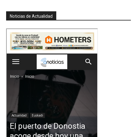
Noticias de Actualidad