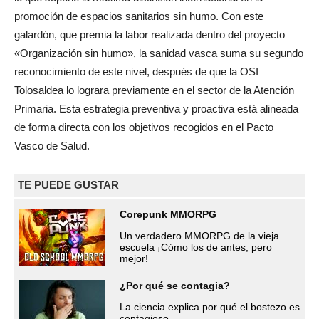
promoción de espacios sanitarios sin humo. Con este
galardón, que premia la labor realizada dentro del proyecto
«Organización sin humo», la sanidad vasca suma su segundo
reconocimiento de este nivel, después de que la OSI
Tolosaldea lo lograra previamente en el sector de la Atención
Primaria. Esta estrategia preventiva y proactiva está alineada
de forma directa con los objetivos recogidos en el Pacto
Vasco de Salud.
TE PUEDE GUSTAR
Corepunk MMORPG
Un verdadero MMORPG de la vieja
escuela ¡Cómo los de antes, pero
mejor!
¿Por qué se contagia?
La ciencia explica por qué el bostezo es
contagioso