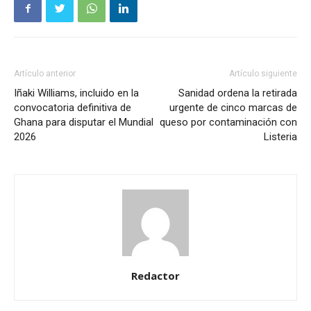
Artículo anterior
Artículo siguiente
Iñaki Williams, incluido en la
Sanidad ordena la retirada
convocatoria definitiva de
urgente de cinco marcas de
Ghana para disputar el Mundial
queso por contaminación con
2026
Listeria
Redactor