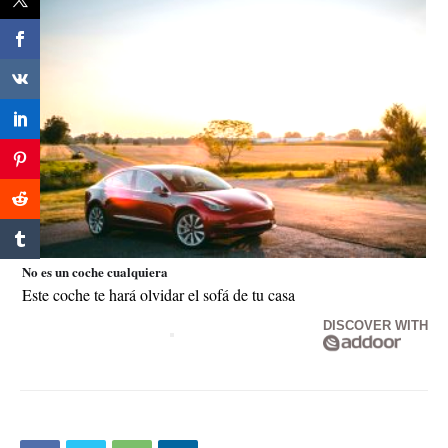
No es un coche cualquiera
Este coche te hará olvidar el sofá de tu casa
DISCOVER WITH