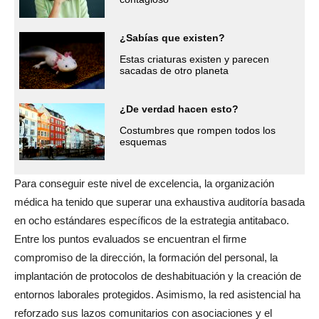
¿Sabías que existen?
Estas criaturas existen y parecen
sacadas de otro planeta
¿De verdad hacen esto?
Costumbres que rompen todos los
esquemas
Para conseguir este nivel de excelencia, la organización
médica ha tenido que superar una exhaustiva auditoría basada
en ocho estándares específicos de la estrategia antitabaco.
Entre los puntos evaluados se encuentran el firme
compromiso de la dirección, la formación del personal, la
implantación de protocolos de deshabituación y la creación de
entornos laborales protegidos. Asimismo, la red asistencial ha
reforzado sus lazos comunitarios con asociaciones y el