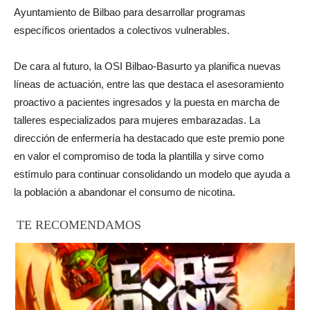
Ayuntamiento de Bilbao para desarrollar programas
específicos orientados a colectivos vulnerables.
De cara al futuro, la OSI Bilbao-Basurto ya planifica nuevas
líneas de actuación, entre las que destaca el asesoramiento
proactivo a pacientes ingresados y la puesta en marcha de
talleres especializados para mujeres embarazadas. La
dirección de enfermería ha destacado que este premio pone
en valor el compromiso de toda la plantilla y sirve como
estímulo para continuar consolidando un modelo que ayuda a
la población a abandonar el consumo de nicotina.
TE RECOMENDAMOS