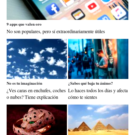
9 apps que valen oro
No son populares, pero sí extraordinariamente útiles
No es tu imaginación
¿Sabes qué baja tu ánimo?
¿Ves caras en enchufes, coches
Lo haces todos los días y afecta
o nubes? Tiene explicación
cómo te sientes