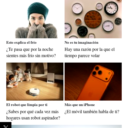
Esto explica el frío
No es tu imaginación
¿Te pasa que por la noche
Hay una razón por la que el
sientes más frío sin motivo?
tiempo parece volar
El robot que limpia por ti
Más que un iPhone
¿Sabes por qué cada vez más
¿El móvil también habla de ti?
hogares usan robot aspirador?