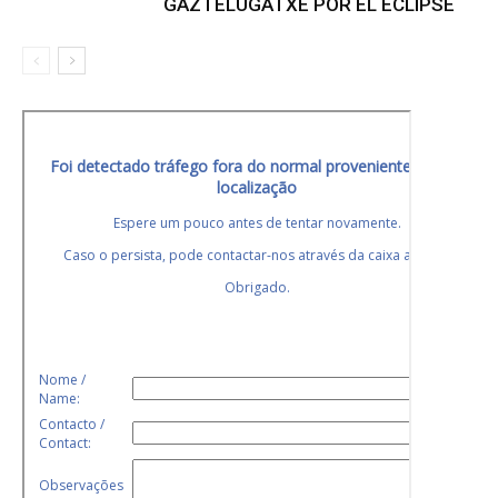
GAZTELUGATXE POR EL ECLIPSE