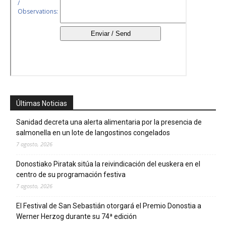
Últimas Noticias
Sanidad decreta una alerta alimentaria por la presencia de
salmonella en un lote de langostinos congelados
7 agosto, 2026
Donostiako Piratak sitúa la reivindicación del euskera en el
centro de su programación festiva
7 agosto, 2026
El Festival de San Sebastián otorgará el Premio Donostia a
Werner Herzog durante su 74ª edición