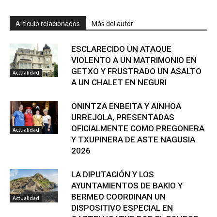
Artículo relacionados
Más del autor
ESCLARECIDO UN ATAQUE
VIOLENTO A UN MATRIMONIO EN
GETXO Y FRUSTRADO UN ASALTO
Actualidad
A UN CHALET EN NEGURI
ONINTZA ENBEITA Y AINHOA
URREJOLA, PRESENTADAS
OFICIALMENTE COMO PREGONERA
Actualidad
Y TXUPINERA DE ASTE NAGUSIA
2026
LA DIPUTACIÓN Y LOS
AYUNTAMIENTOS DE BAKIO Y
BERMEO COORDINAN UN
Actualidad
DISPOSITIVO ESPECIAL EN