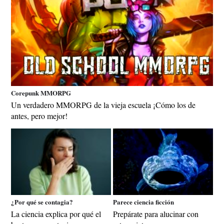
Corepunk MMORPG
Un verdadero MMORPG de la vieja escuela ¡Cómo los de
antes, pero mejor!
¿Por qué se contagia?
Parece ciencia ficción
La ciencia explica por qué el
Prepárate para alucinar con