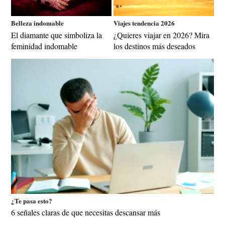
Belleza indomable
Viajes tendencia 2026
El diamante que simboliza la
¿Quieres viajar en 2026? Mira
feminidad indomable
los destinos más deseados
¿Te pasa esto?
6 señales claras de que necesitas descansar más