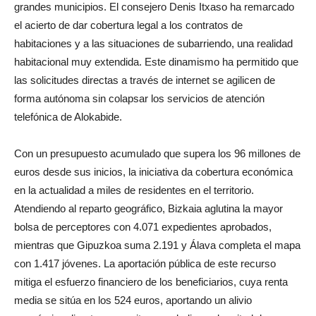
grandes municipios. El consejero Denis Itxaso ha remarcado
el acierto de dar cobertura legal a los contratos de
habitaciones y a las situaciones de subarriendo, una realidad
habitacional muy extendida. Este dinamismo ha permitido que
las solicitudes directas a través de internet se agilicen de
forma autónoma sin colapsar los servicios de atención
telefónica de Alokabide.
Con un presupuesto acumulado que supera los 96 millones de
euros desde sus inicios, la iniciativa da cobertura económica
en la actualidad a miles de residentes en el territorio.
Atendiendo al reparto geográfico, Bizkaia aglutina la mayor
bolsa de perceptores con 4.071 expedientes aprobados,
mientras que Gipuzkoa suma 2.191 y Álava completa el mapa
con 1.417 jóvenes. La aportación pública de este recurso
mitiga el esfuerzo financiero de los beneficiarios, cuya renta
media se sitúa en los 524 euros, aportando un alivio