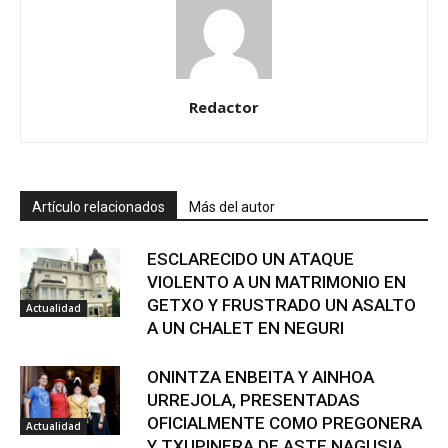
Redactor
Artículo relacionados
Más del autor
ESCLARECIDO UN ATAQUE
VIOLENTO A UN MATRIMONIO EN
GETXO Y FRUSTRADO UN ASALTO
Actualidad
A UN CHALET EN NEGURI
ONINTZA ENBEITA Y AINHOA
URREJOLA, PRESENTADAS
OFICIALMENTE COMO PREGONERA
Actualidad
Y TXUPINERA DE ASTE NAGUSIA