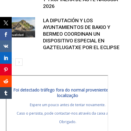
2026
LA DIPUTACIÓN Y LOS
AYUNTAMIENTOS DE BAKIO Y
BERMEO COORDINAN UN
Actualidad
DISPOSITIVO ESPECIAL EN
GAZTELUGATXE POR EL ECLIPSE