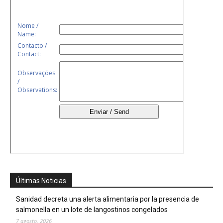
Últimas Noticias
Sanidad decreta una alerta alimentaria por la presencia de
salmonella en un lote de langostinos congelados
7 agosto, 2026