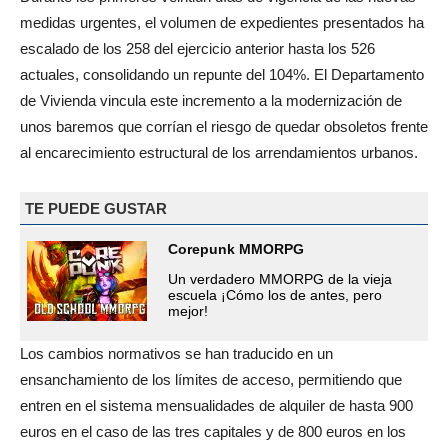
medidas urgentes, el volumen de expedientes presentados ha
escalado de los 258 del ejercicio anterior hasta los 526
actuales, consolidando un repunte del 104%. El Departamento
de Vivienda vincula este incremento a la modernización de
unos baremos que corrían el riesgo de quedar obsoletos frente
al encarecimiento estructural de los arrendamientos urbanos.
TE PUEDE GUSTAR
Corepunk MMORPG
Un verdadero MMORPG de la vieja
escuela ¡Cómo los de antes, pero
mejor!
Los cambios normativos se han traducido en un
ensanchamiento de los límites de acceso, permitiendo que
entren en el sistema mensualidades de alquiler de hasta 900
euros en el caso de las tres capitales y de 800 euros en los