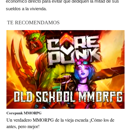
económico directo para evitar que dediquen la mitad de sus
sueldos a la vivienda.
TE RECOMENDAMOS
Corepunk MMORPG
Un verdadero MMORPG de la vieja escuela ¡Cómo los de
antes, pero mejor!