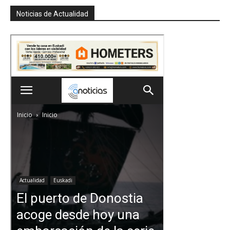
Noticias de Actualidad