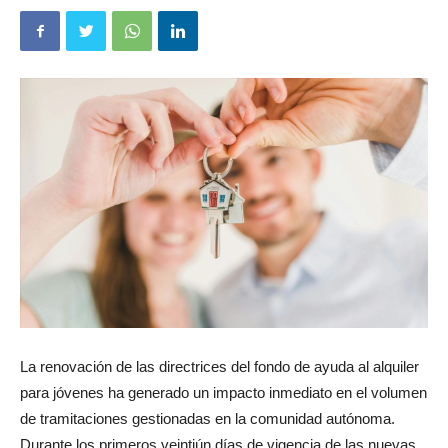
La renovación de las directrices del fondo de ayuda al alquiler
para jóvenes ha generado un impacto inmediato en el volumen
de tramitaciones gestionadas en la comunidad autónoma.
Durante los primeros veintiún días de vigencia de las nuevas