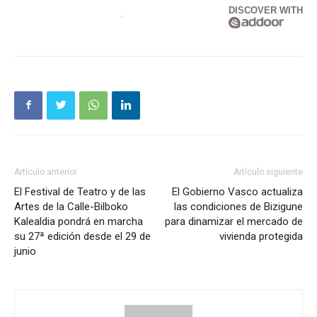
DISCOVER WITH
Artículo anterior
Artículo siguiente
El Festival de Teatro y de las
El Gobierno Vasco actualiza
Artes de la Calle-Bilboko
las condiciones de Bizigune
Kalealdia pondrá en marcha
para dinamizar el mercado de
su 27ª edición desde el 29 de
vivienda protegida
junio