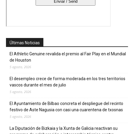
Últimas Noticias
El Athletic Genuine revalida el premio al Fair Play en el Mundial
de Houston
5 agosto, 2026
El desempleo crece de forma moderada en los tres territorios
vascos durante el mes de julio
5 agosto, 2026
El Ayuntamiento de Bilbao concreta el despliegue del recinto
festivo de Aste Nagusia con casi una cuarentena de txosnas
5 agosto, 2026
La Diputación de Bizkaia y la Xunta de Galicia reactivan su