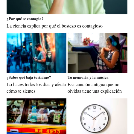
¿Por qué se contagia?
La ciencia explica por qué el bostezo es contagioso
¿Sabes qué baja tu ánimo?
Tu memoria y la música
Lo haces todos los días y afecta
Esa canción antigua que no
cómo te sientes
olvidas tiene una explicación