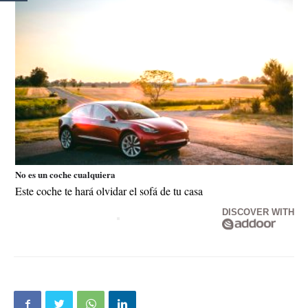
No es un coche cualquiera
Este coche te hará olvidar el sofá de tu casa
DISCOVER WITH