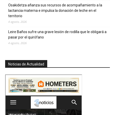
Osakidetza afianza sus recursos de acompañamiento a la
lactancia materna e impulsa la donación de leche en el
territorio
4 agosto, 2026
Leire Baños sufre una grave lesión de rodilla que le obligará a
pasar por el quirófano
4 agosto, 2026
Noticias de Actualidad