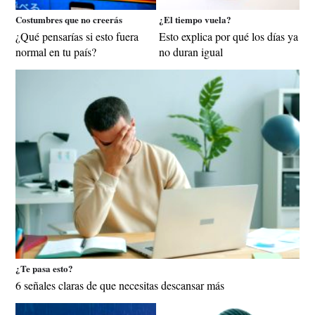
Costumbres que no creerás
¿El tiempo vuela?
¿Qué pensarías si esto fuera
Esto explica por qué los días ya
normal en tu país?
no duran igual
¿Te pasa esto?
6 señales claras de que necesitas descansar más