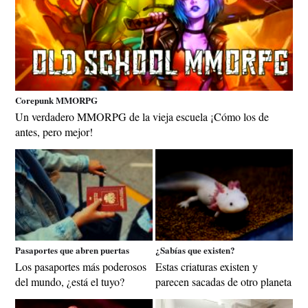
Corepunk MMORPG
Un verdadero MMORPG de la vieja escuela ¡Cómo los de
antes, pero mejor!
Pasaportes que abren puertas
¿Sabías que existen?
Los pasaportes más poderosos
Estas criaturas existen y
del mundo, ¿está el tuyo?
parecen sacadas de otro planeta