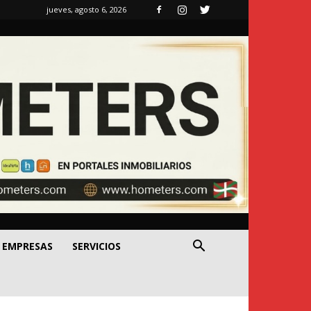
jueves, agosto 6, 2026
EMPRESAS
SERVICIOS