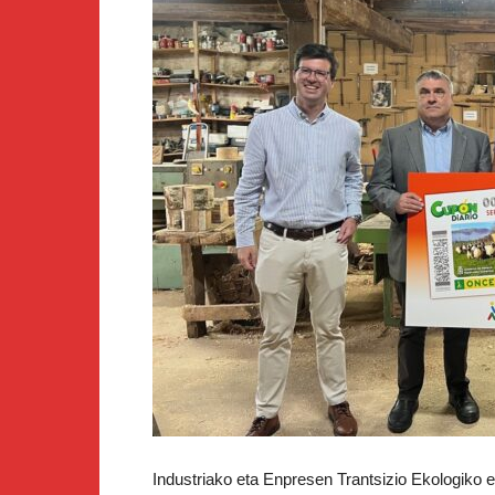
Industriako eta Enpresen Trantsizio Ekologiko et