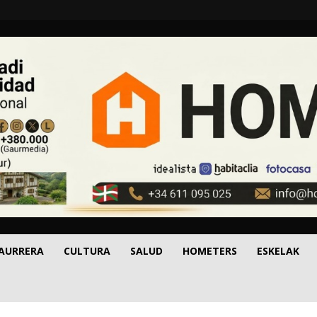
 AURRERA
CULTURA
SALUD
HOMETERS
ESKELAK