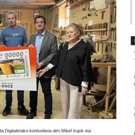
a Digitalerako kontseilaria den Mikel Irujok eta