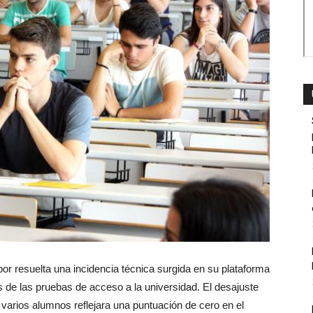
r resuelta una incidencia técnica surgida en su plataforma
os de las pruebas de acceso a la universidad. El desajuste
e varios alumnos reflejara una puntuación de cero en el