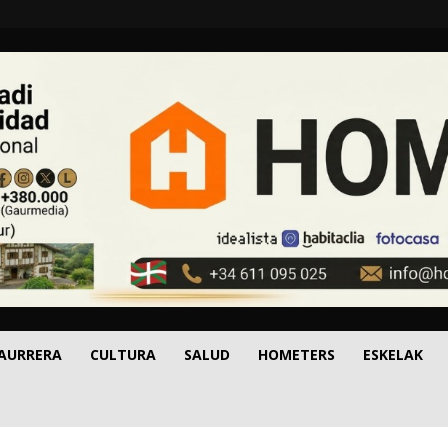
 AURRERA
CULTURA
SALUD
HOMETERS
ESKELAK