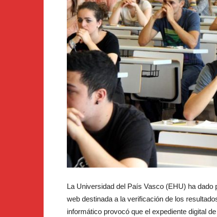
La Universidad del País Vasco (EHU) ha dado po
web destinada a la verificación de los resultad
informático provocó que el expediente digital d