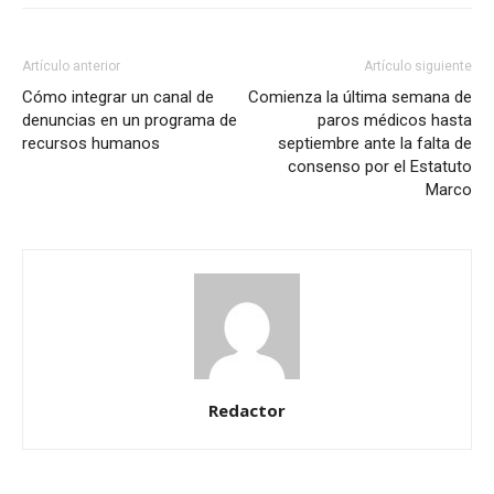
Artículo anterior
Artículo siguiente
Cómo integrar un canal de
Comienza la última semana de
denuncias en un programa de
paros médicos hasta
recursos humanos
septiembre ante la falta de
consenso por el Estatuto
Marco
Redactor