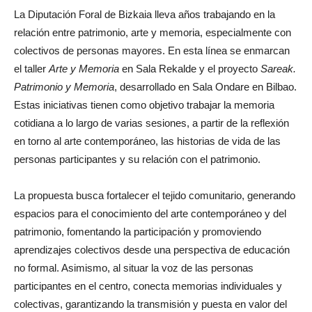
La Diputación Foral de Bizkaia lleva años trabajando en la
relación entre patrimonio, arte y memoria, especialmente con
colectivos de personas mayores. En esta línea se enmarcan
el taller
Arte y Memoria
en Sala Rekalde y el proyecto
Sareak.
Patrimonio y Memoria
, desarrollado en Sala Ondare en Bilbao.
Estas iniciativas tienen como objetivo trabajar la memoria
cotidiana a lo largo de varias sesiones, a partir de la reflexión
en torno al arte contemporáneo, las historias de vida de las
personas participantes y su relación con el patrimonio.
La propuesta busca fortalecer el tejido comunitario, generando
espacios para el conocimiento del arte contemporáneo y del
patrimonio, fomentando la participación y promoviendo
aprendizajes colectivos desde una perspectiva de educación
no formal. Asimismo, al situar la voz de las personas
participantes en el centro, conecta memorias individuales y
colectivas, garantizando la transmisión y puesta en valor del