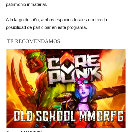
patrimonio inmaterial.
A lo largo del año, ambos espacios forales ofrecen la
posibilidad de participar en este programa.
TE RECOMENDAMOS