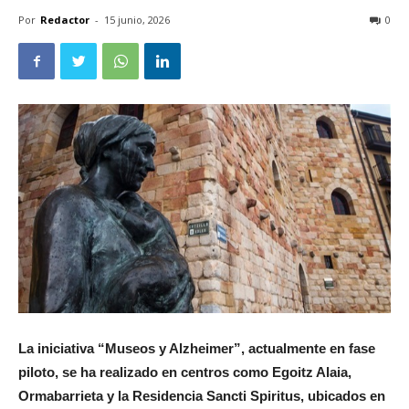
Por
Redactor
-
15 junio, 2026
0
La iniciativa “Museos y Alzheimer”, actualmente en fase
piloto, se ha realizado en centros como Egoitz Alaia,
Ormabarrieta y la Residencia Sancti Spiritus, ubicados en