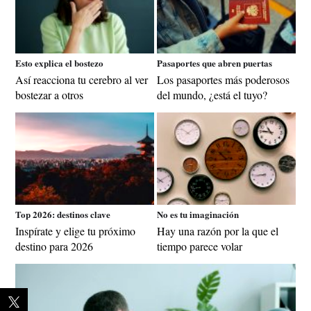
Esto explica el bostezo
Pasaportes que abren puertas
Así reacciona tu cerebro al ver
Los pasaportes más poderosos
bostezar a otros
del mundo, ¿está el tuyo?
Top 2026: destinos clave
No es tu imaginación
Inspírate y elige tu próximo
Hay una razón por la que el
destino para 2026
tiempo parece volar