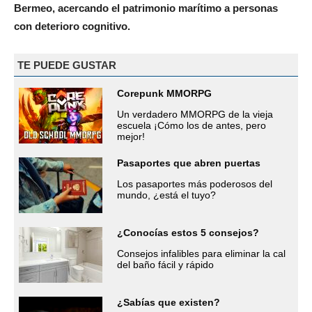
Bermeo, acercando el patrimonio marítimo a personas
con deterioro cognitivo.
TE PUEDE GUSTAR
Corepunk MMORPG
Un verdadero MMORPG de la vieja
escuela ¡Cómo los de antes, pero
mejor!
Pasaportes que abren puertas
Los pasaportes más poderosos del
mundo, ¿está el tuyo?
¿Conocías estos 5 consejos?
Consejos infalibles para eliminar la cal
del baño fácil y rápido
¿Sabías que existen?