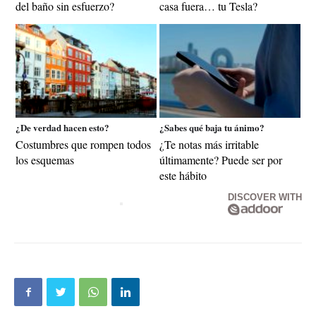
del baño sin esfuerzo?
casa fuera… tu Tesla?
¿De verdad hacen esto?
¿Sabes qué baja tu ánimo?
Costumbres que rompen todos
¿Te notas más irritable
los esquemas
últimamente? Puede ser por
este hábito
DISCOVER WITH