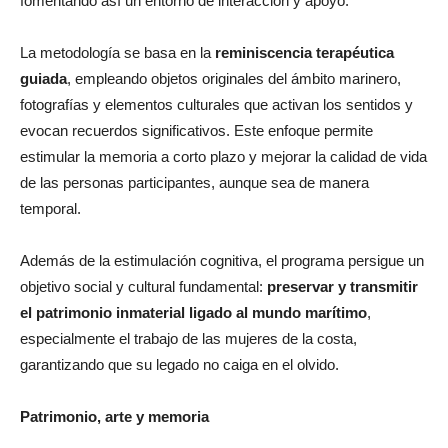
fomentando así un entorno de interacción y apoyo.
La metodología se basa en la
reminiscencia terapéutica
guiada
, empleando objetos originales del ámbito marinero,
fotografías y elementos culturales que activan los sentidos y
evocan recuerdos significativos. Este enfoque permite
estimular la memoria a corto plazo y mejorar la calidad de vida
de las personas participantes, aunque sea de manera
temporal.
Además de la estimulación cognitiva, el programa persigue un
objetivo social y cultural fundamental:
preservar y transmitir
el patrimonio inmaterial ligado al mundo marítimo
,
especialmente el trabajo de las mujeres de la costa,
garantizando que su legado no caiga en el olvido.
Patrimonio, arte y memoria