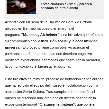
Estas criaturas existen y parecen
sacadas de otro planeta
Arrantzaleen Museoa de la Diputación Foral de Bizkaia
ubicado en Bermeo ha puesto en marcha el
programa
“Museos y Alzheimer”
, una iniciativa que refuerza
su compromiso con la
inclusión social y la accesibilidad
universal
. El proyecto tiene como objetivo acercar el
patrimonio marítimo a personas con deterioro cognitivo
mediante experiencias adaptadas que estimulan la memoria,
la comunicación y el bienestar emocional.
Esta iniciativa es fruto del proceso de formación especializada
que ha recibido el equipo del museo en colaboración con la
asociación Gertu Kultura. Tras completar la formación, el
museo ha diseñado una intervención directa basada en la
exposición temporal
“Olatuaren enbatean”
, que pone en