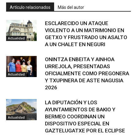
Artículo relacionados
Más del autor
ESCLARECIDO UN ATAQUE
VIOLENTO A UN MATRIMONIO EN
GETXO Y FRUSTRADO UN ASALTO
Actualidad
A UN CHALET EN NEGURI
ONINTZA ENBEITA Y AINHOA
URREJOLA, PRESENTADAS
OFICIALMENTE COMO PREGONERA
Actualidad
Y TXUPINERA DE ASTE NAGUSIA
2026
LA DIPUTACIÓN Y LOS
AYUNTAMIENTOS DE BAKIO Y
BERMEO COORDINAN UN
Actualidad
DISPOSITIVO ESPECIAL EN
GAZTELUGATXE POR EL ECLIPSE