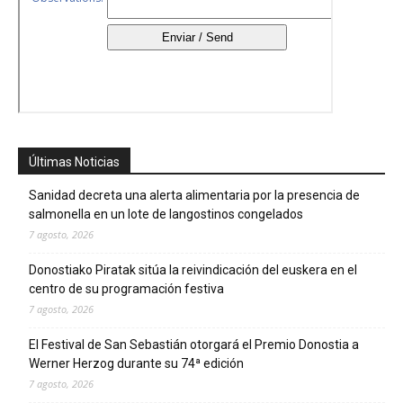
Últimas Noticias
Sanidad decreta una alerta alimentaria por la presencia de
salmonella en un lote de langostinos congelados
7 agosto, 2026
Donostiako Piratak sitúa la reivindicación del euskera en el
centro de su programación festiva
7 agosto, 2026
El Festival de San Sebastián otorgará el Premio Donostia a
Werner Herzog durante su 74ª edición
7 agosto, 2026