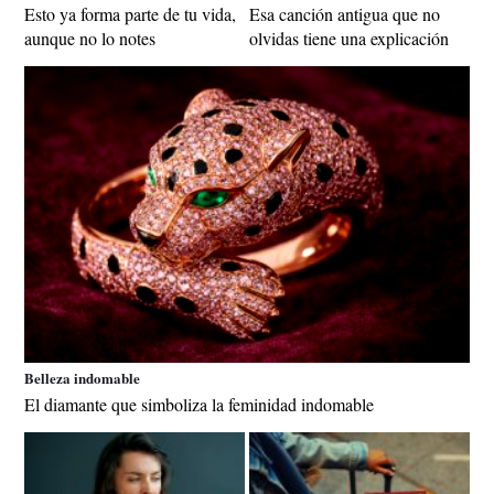
Esto ya forma parte de tu vida,
Esa canción antigua que no
aunque no lo notes
olvidas tiene una explicación
Belleza indomable
El diamante que simboliza la feminidad indomable