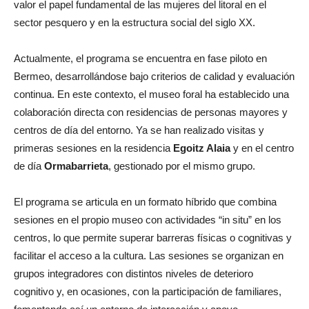
valor el papel fundamental de las mujeres del litoral en el
sector pesquero y en la estructura social del siglo XX.
Actualmente, el programa se encuentra en fase piloto en
Bermeo, desarrollándose bajo criterios de calidad y evaluación
continua. En este contexto, el museo foral ha establecido una
colaboración directa con residencias de personas mayores y
centros de día del entorno. Ya se han realizado visitas y
primeras sesiones en la residencia
Egoitz Alaia
y en el centro
de día
Ormabarrieta
, gestionado por el mismo grupo.
El programa se articula en un formato híbrido que combina
sesiones en el propio museo con actividades “in situ” en los
centros, lo que permite superar barreras físicas o cognitivas y
facilitar el acceso a la cultura. Las sesiones se organizan en
grupos integradores con distintos niveles de deterioro
cognitivo y, en ocasiones, con la participación de familiares,