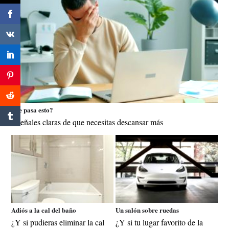
¿Te pasa esto?
6 señales claras de que necesitas descansar más
Adiós a la cal del baño
Un salón sobre ruedas
¿Y si pudieras eliminar la cal
¿Y si tu lugar favorito de la