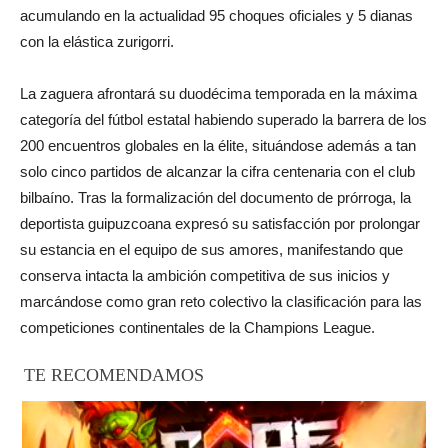
acumulando en la actualidad 95 choques oficiales y 5 dianas
con la elástica zurigorri.
La zaguera afrontará su duodécima temporada en la máxima
categoría del fútbol estatal habiendo superado la barrera de los
200 encuentros globales en la élite, situándose además a tan
solo cinco partidos de alcanzar la cifra centenaria con el club
bilbaíno. Tras la formalización del documento de prórroga, la
deportista guipuzcoana expresó su satisfacción por prolongar
su estancia en el equipo de sus amores, manifestando que
conserva intacta la ambición competitiva de sus inicios y
marcándose como gran reto colectivo la clasificación para las
competiciones continentales de la Champions League.
TE RECOMENDAMOS