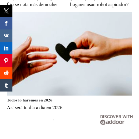
frío se nota más de noche
hogares usan robot aspirador?
Todos lo haremos en 2026
Así será tu día a día en 2026
DISCOVER WITH