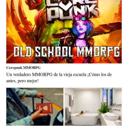
Corepunk MMORPG
Un verdadero MMORPG de la vieja escuela ¡Cómo los de
antes, pero mejor!