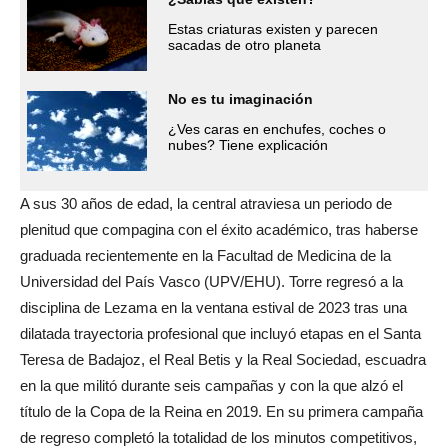
Estas criaturas existen y parecen
sacadas de otro planeta
No es tu imaginación
¿Ves caras en enchufes, coches o
nubes? Tiene explicación
A sus 30 años de edad, la central atraviesa un periodo de
plenitud que compagina con el éxito académico, tras haberse
graduada recientemente en la Facultad de Medicina de la
Universidad del País Vasco (UPV/EHU). Torre regresó a la
disciplina de Lezama en la ventana estival de 2023 tras una
dilatada trayectoria profesional que incluyó etapas en el Santa
Teresa de Badajoz, el Real Betis y la Real Sociedad, escuadra
en la que militó durante seis campañas y con la que alzó el
título de la Copa de la Reina en 2019. En su primera campaña
de regreso completó la totalidad de los minutos competitivos,