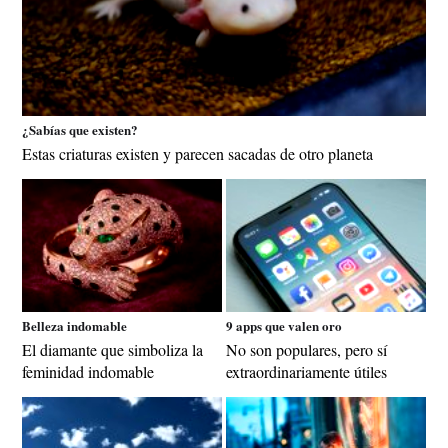
¿Sabías que existen?
Estas criaturas existen y parecen sacadas de otro planeta
Belleza indomable
9 apps que valen oro
El diamante que simboliza la
No son populares, pero sí
feminidad indomable
extraordinariamente útiles