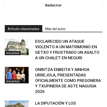
Redactor
Artículo relacionados
Más del autor
ESCLARECIDO UN ATAQUE
VIOLENTO A UN MATRIMONIO EN
GETXO Y FRUSTRADO UN ASALTO
Actualidad
A UN CHALET EN NEGURI
ONINTZA ENBEITA Y AINHOA
URREJOLA, PRESENTADAS
OFICIALMENTE COMO PREGONERA
Actualidad
Y TXUPINERA DE ASTE NAGUSIA
2026
LA DIPUTACIÓN Y LOS