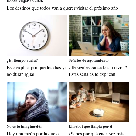
Dónde viajar en 2026
Los destinos que todos van a querer visitar el próximo año
¿El tiempo vuela?
Señales de agotamiento
Esto explica por qué los días ya
¿Te sientes cansado sin razón?
no duran igual
Estas señales lo explican
No es tu imaginación
El robot que limpia por ti
Hay una razón por la que el
¿Sabes por qué cada vez más