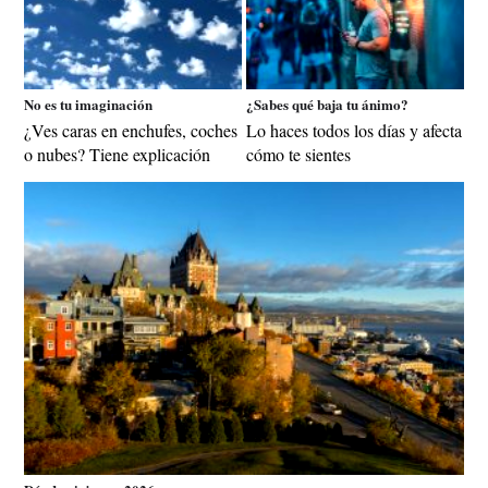
No es tu imaginación
¿Sabes qué baja tu ánimo?
¿Ves caras en enchufes, coches
Lo haces todos los días y afecta
o nubes? Tiene explicación
cómo te sientes