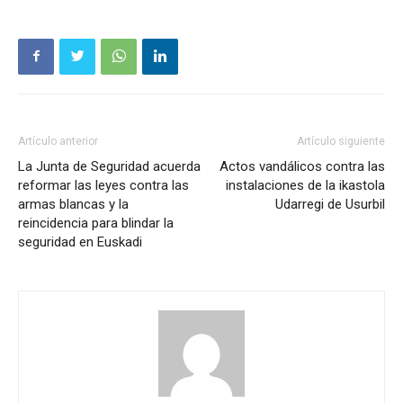
Artículo anterior
Artículo siguiente
La Junta de Seguridad acuerda
Actos vandálicos contra las
reformar las leyes contra las
instalaciones de la ikastola
armas blancas y la
Udarregi de Usurbil
reincidencia para blindar la
seguridad en Euskadi