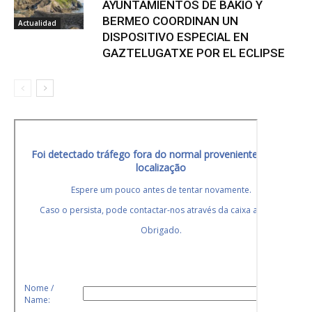
AYUNTAMIENTOS DE BAKIO Y
BERMEO COORDINAN UN
Actualidad
DISPOSITIVO ESPECIAL EN
GAZTELUGATXE POR EL ECLIPSE