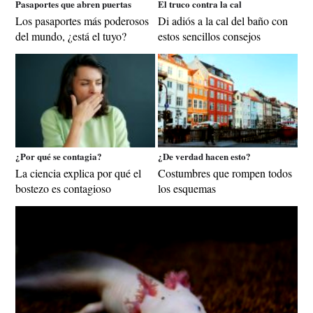
Pasaportes que abren puertas
El truco contra la cal
Los pasaportes más poderosos
Di adiós a la cal del baño con
del mundo, ¿está el tuyo?
estos sencillos consejos
¿Por qué se contagia?
¿De verdad hacen esto?
La ciencia explica por qué el
Costumbres que rompen todos
bostezo es contagioso
los esquemas