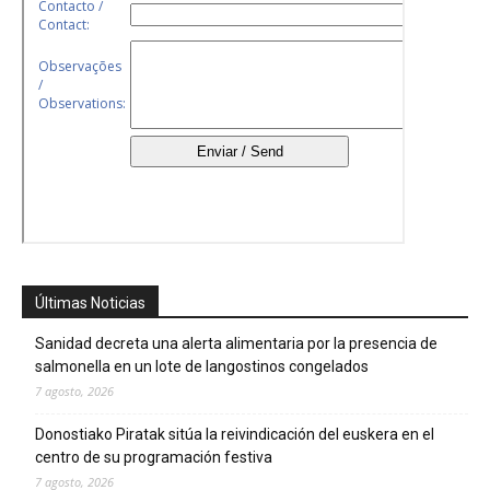
Últimas Noticias
Sanidad decreta una alerta alimentaria por la presencia de
salmonella en un lote de langostinos congelados
7 agosto, 2026
Donostiako Piratak sitúa la reivindicación del euskera en el
centro de su programación festiva
7 agosto, 2026