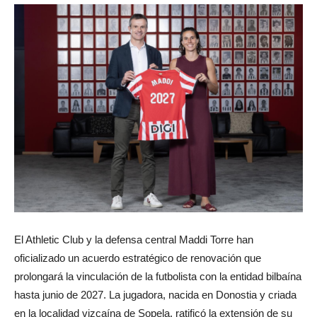
El Athletic Club y la defensa central Maddi Torre han
oficializado un acuerdo estratégico de renovación que
prolongará la vinculación de la futbolista con la entidad bilbaína
hasta junio de 2027. La jugadora, nacida en Donostia y criada
en la localidad vizcaína de Sopela, ratificó la extensión de su