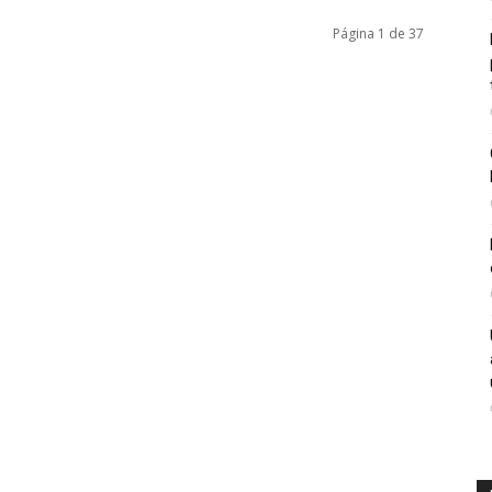
Página 1 de 37