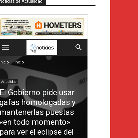
Noticias de Actualidad