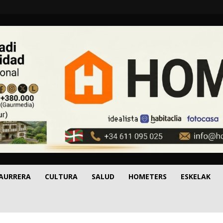
 AURRERA
CULTURA
SALUD
HOMETERS
ESKELAK