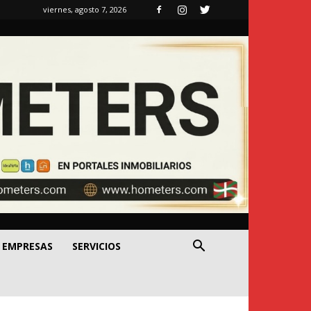
viernes, agosto 7, 2026
EMPRESAS
SERVICIOS