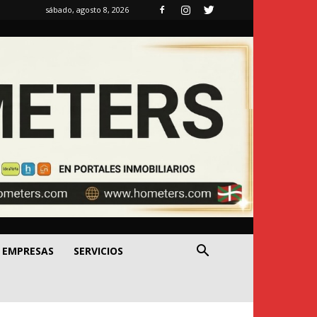
sábado, agosto 8, 2026
EMPRESAS
SERVICIOS