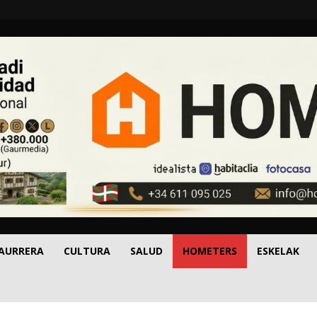
 AURRERA
CULTURA
SALUD
HOMETERS
ESKELAK