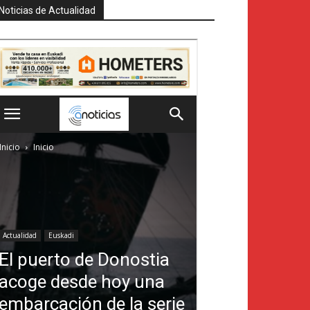
Noticias de Actualidad