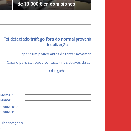
de 13.000 € en comisiones