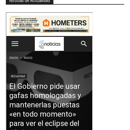
Noticias de Actualidad