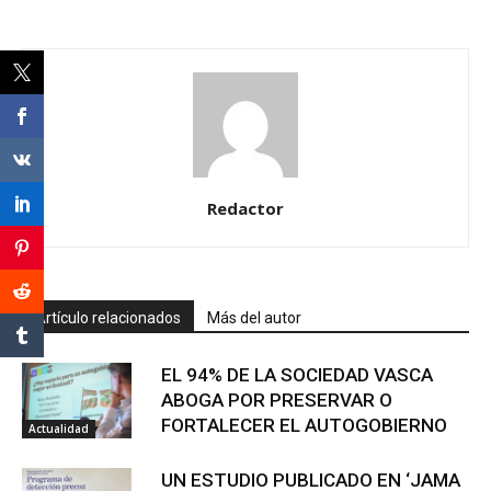
Redactor
Artículo relacionados
Más del autor
EL 94% DE LA SOCIEDAD VASCA
ABOGA POR PRESERVAR O
FORTALECER EL AUTOGOBIERNO
Actualidad
UN ESTUDIO PUBLICADO EN ‘JAMA