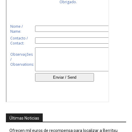
Últimas Noticias
Ofrecen mil euros de recompensa para localizar a Berritxu