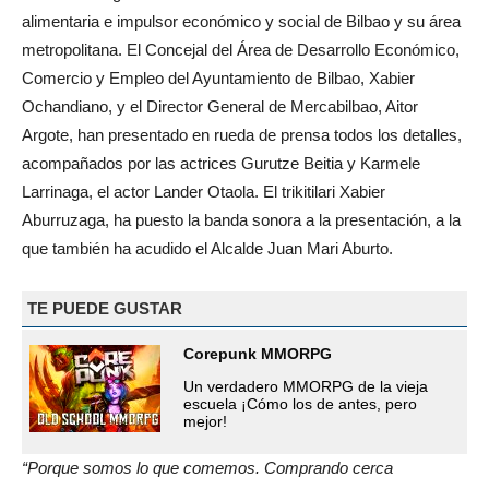
alimentaria e impulsor económico y social de Bilbao y su área
metropolitana. El Concejal del Área de Desarrollo Económico,
Comercio y Empleo del Ayuntamiento de Bilbao, Xabier
Ochandiano, y el Director General de Mercabilbao, Aitor
Argote, han presentado en rueda de prensa todos los detalles,
acompañados por las actrices Gurutze Beitia y Karmele
Larrinaga, el actor Lander Otaola. El trikitilari Xabier
Aburruzaga, ha puesto la banda sonora a la presentación, a la
que también ha acudido el Alcalde Juan Mari Aburto.
TE PUEDE GUSTAR
Corepunk MMORPG
Un verdadero MMORPG de la vieja
escuela ¡Cómo los de antes, pero
mejor!
“Porque somos lo que comemos. Comprando cerca