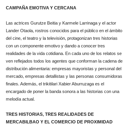
CAMPAÑA EMOTIVA Y CERCANA
Las actrices Gurutze Beitia y Karmele Larrinaga y el actor
Lander Otaola, rostros conocidos para el público en el ámbito
del cine, el teatro y la televisión, protagonizan tres historias
con un componente emotivo y dando a conocer tres
realidades de la vida cotidiana. En cada uno de los relatos se
ven reflejados todos los agentes que conforman la cadena de
distribución alimentaria: empresas mayoristas y personal del
mercado, empresas detallistas y las personas consumidoras
finales. Además, el trikitilari Xabier Aburruzaga es el
encargado de poner la banda sonora a las historias con una
melodía actual.
TRES HISTORIAS, TRES REALIDADES DE
MERCABILBAO Y EL COMERCIO DE PROXIMIDAD