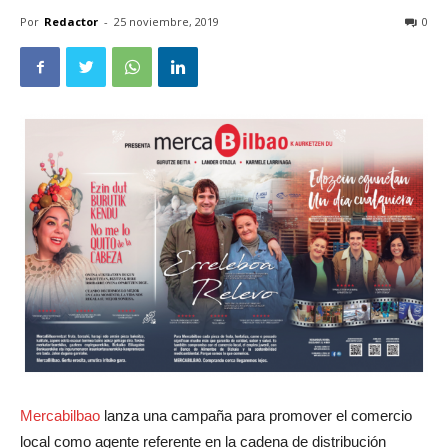
Por
Redactor
-
25 noviembre, 2019
0
Mercabilbao
lanza una campaña para promover el comercio
local como agente referente en la cadena de distribución