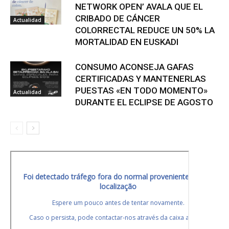
NETWORK OPEN’ AVALA QUE EL
CRIBADO DE CÁNCER
Actualidad
COLORRECTAL REDUCE UN 50% LA
MORTALIDAD EN EUSKADI
CONSUMO ACONSEJA GAFAS
CERTIFICADAS Y MANTENERLAS
PUESTAS «EN TODO MOMENTO»
Actualidad
DURANTE EL ECLIPSE DE AGOSTO