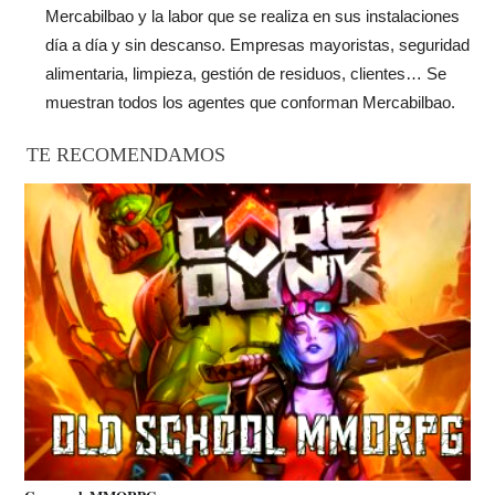
Mercabilbao y la labor que se realiza en sus instalaciones
día a día y sin descanso. Empresas mayoristas, seguridad
alimentaria, limpieza, gestión de residuos, clientes… Se
muestran todos los agentes que conforman Mercabilbao.
TE RECOMENDAMOS