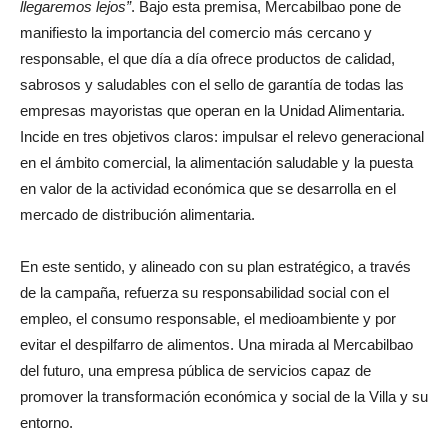
llegaremos lejos”
. Bajo esta premisa, Mercabilbao pone de
manifiesto la importancia del comercio más cercano y
responsable, el que día a día ofrece productos de calidad,
sabrosos y saludables con el sello de garantía de todas las
empresas mayoristas que operan en la Unidad Alimentaria.
Incide en tres objetivos claros: impulsar el relevo generacional
en el ámbito comercial, la alimentación saludable y la puesta
en valor de la actividad económica que se desarrolla en el
mercado de distribución alimentaria.
En este sentido, y alineado con su plan estratégico, a través
de la campaña, refuerza su responsabilidad social con el
empleo, el consumo responsable, el medioambiente y por
evitar el despilfarro de alimentos. Una mirada al Mercabilbao
del futuro, una empresa pública de servicios capaz de
promover la transformación económica y social de la Villa y su
entorno.