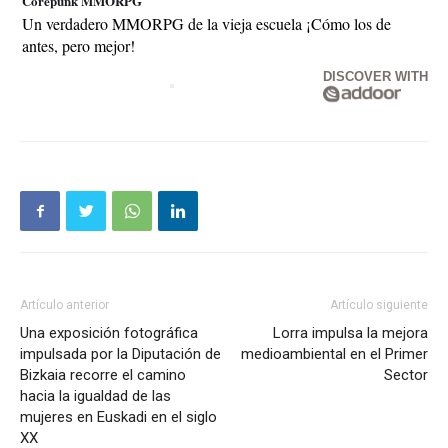
Corepunk MMORPG
Un verdadero MMORPG de la vieja escuela ¡Cómo los de
antes, pero mejor!
DISCOVER WITH
Artículo anterior
Artículo siguiente
Una exposición fotográfica
Lorra impulsa la mejora
impulsada por la Diputación de
medioambiental en el Primer
Bizkaia recorre el camino
Sector
hacia la igualdad de las
mujeres en Euskadi en el siglo
XX