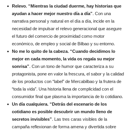
Relevo. “Mientras la ciudad duerme, hay historias que
ayudan a hacer mejor nuestro día a día”
. Con una
narrativa personal y natural en el día a día, incide en la
necesidad de impulsar el relevo generacional que asegure
el futuro del comercio de proximidad como motor
económico, de empleo y social de Bilbao y su entorno.
No me lo quito de la cabeza. “Cuando decidimos lo
mejor en cada momento, la vida os regala su mejor
sonrisa”
. Con un tono de humor que caracteriza a su
protagonista, pone en valor la frescura, el sabor y la calidad
de los productos con “label” de Mercabilbao y la frutera de
“toda la vida”. Una historia llena de complicidad con el
consumidor final que plasma la importancia de lo cotidiano.
Un día cualquiera. “Detrás del escenario de los
cotidiano es posible descubrir un mundo lleno de
secretos invisibles”
. Las tres caras visibles de la
campaña reflexionan de forma amena y divertida sobre