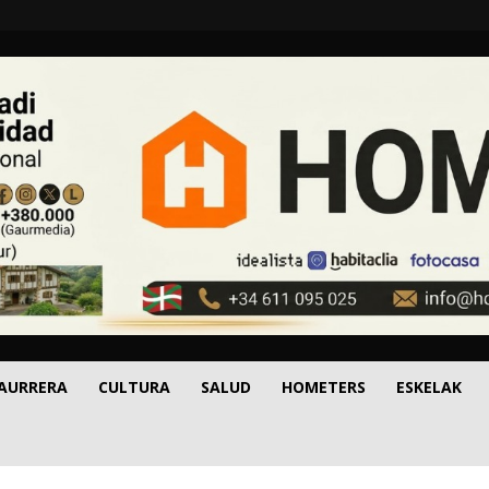
 AURRERA
CULTURA
SALUD
HOMETERS
ESKELAK