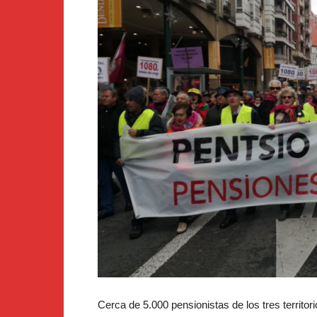
Cerca de 5.000 pensionistas de los tres territor