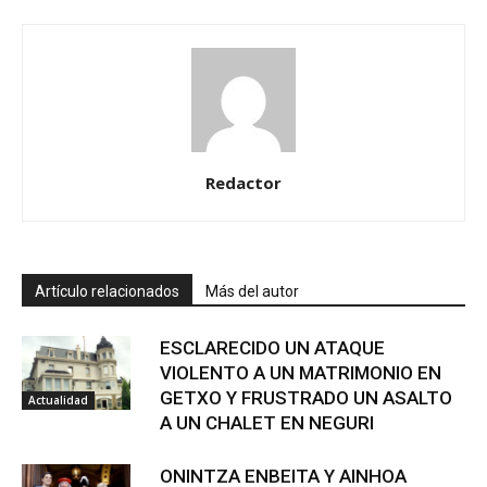
Redactor
Artículo relacionados
Más del autor
ESCLARECIDO UN ATAQUE
VIOLENTO A UN MATRIMONIO EN
GETXO Y FRUSTRADO UN ASALTO
Actualidad
A UN CHALET EN NEGURI
ONINTZA ENBEITA Y AINHOA