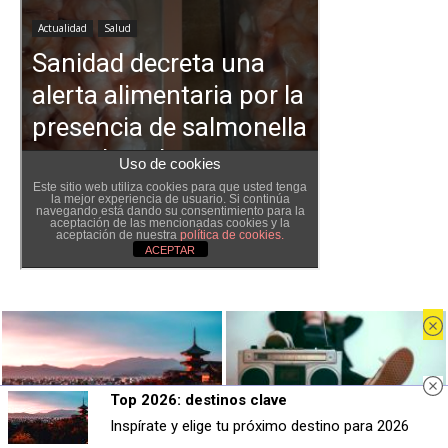
Top 2026: destinos clave
Top 2026: destinos clave
Canciones que marcan
Inspírate y elige tu próximo destino para 2026
© Noticias de Bizkaia
Inspírate y elige tu próximo destino para 2026
¿Por qué recuerdas canciones viejas mejor que