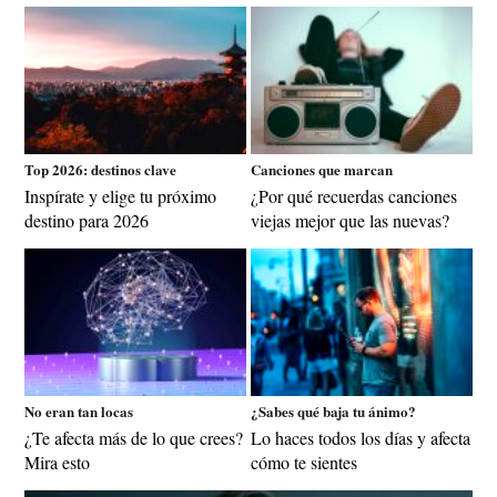
Top 2026: destinos clave
Canciones que marcan
Inspírate y elige tu próximo
¿Por qué recuerdas canciones
destino para 2026
viejas mejor que las nuevas?
No eran tan locas
¿Sabes qué baja tu ánimo?
¿Te afecta más de lo que crees?
Lo haces todos los días y afecta
Mira esto
cómo te sientes