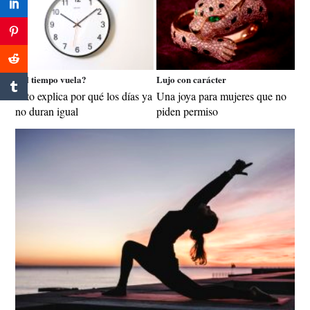
¿El tiempo vuela?
Lujo con carácter
Esto explica por qué los días ya
Una joya para mujeres que no
no duran igual
piden permiso