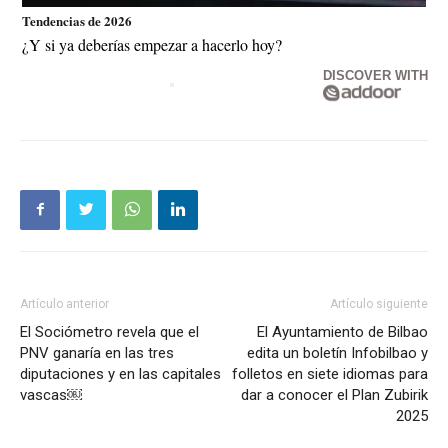
Tendencias de 2026
¿Y si ya deberías empezar a hacerlo hoy?
DISCOVER WITH
Artículo anterior
Artículo siguiente
El Sociómetro revela que el
El Ayuntamiento de Bilbao
PNV ganaría en las tres
edita un boletín Infobilbao y
diputaciones y en las capitales
folletos en siete idiomas para
vascas￼
dar a conocer el Plan Zubirik
2025