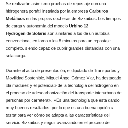
Se realizarán asimismo pruebas de repostaje con una
hidrogenera portátil instalada por la empresa
Carburos
Metálicos
en las propias cocheras de Bizkaibus. Los tiempos
de carga y autonomía del modelo
Urbino 12
Hydrogen
de
Solaris
son similares a los de un autobús
convencional, en torno a los 8 minutos para un repostaje
completo, siendo capaz de cubrir grandes distancias con una
sola carga.
Durante el acto de presentación, el diputado de Transportes y
Movilidad Sostenible, Miguel Ángel Gómez Viar, ha destacado
«la madurez y el potencial» de la tecnología del hidrógeno en
el proceso de «descarbonización del transporte interurbano de
personas por carretera». «Es una tecnología que está dando
muy buenos resultados, por lo que es una buena opción
a
testar
para ver cómo se adapta a las características del
servicio Bizkaibus y seguir avanzando en el proceso de