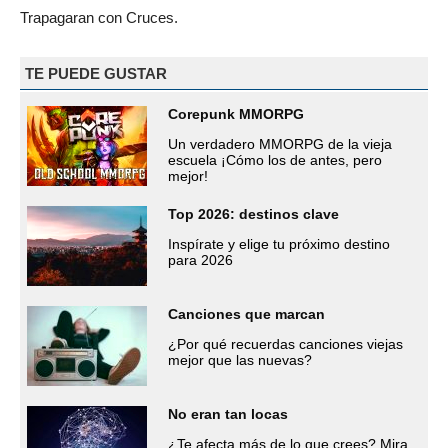
Trapagaran con Cruces.
TE PUEDE GUSTAR
Corepunk MMORPG
Un verdadero MMORPG de la vieja
escuela ¡Cómo los de antes, pero
mejor!
Top 2026: destinos clave
Inspírate y elige tu próximo destino
para 2026
Canciones que marcan
¿Por qué recuerdas canciones viejas
mejor que las nuevas?
No eran tan locas
¿Te afecta más de lo que crees? Mira