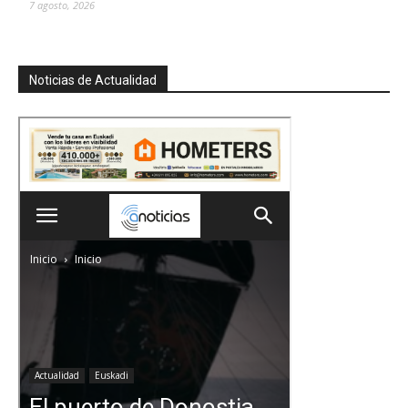
7 agosto, 2026
Noticias de Actualidad