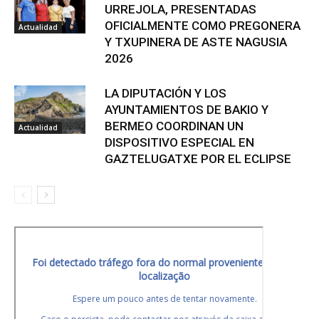
URREJOLA, PRESENTADAS
OFICIALMENTE COMO PREGONERA
Actualidad
Y TXUPINERA DE ASTE NAGUSIA
2026
LA DIPUTACIÓN Y LOS
AYUNTAMIENTOS DE BAKIO Y
BERMEO COORDINAN UN
Actualidad
DISPOSITIVO ESPECIAL EN
GAZTELUGATXE POR EL ECLIPSE