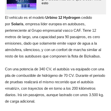
esto
El vehículo es el modelo
Urbino 12 Hydrogen
cedido
por
Solaris
, empresa líder europea en autobuses,
perteneciente al Grupo empresarial vasco CAF. Tiene 12
metros de largo, una capacidad para 90 pasajeros, es cero
emisiones, dado que solamente emite vapor de agua a la
atmósfera, silencioso, y con un confort de marcha similar al
resto de los autobuses que componen la flota de Bizkaibus.
Con una potencia de 340 CV, el autobús va equipado con una
pila de combustible de hidrógeno de 70 CV. Durante el periodo
de pruebas realizará el mismo recorrido que el autobús
«matriz», con trayectos de en torno a los 200 kilómetros
diarios. Irá sin pasajeros, aunque lastrado con unos 3.500 kg.
de carga adicional.