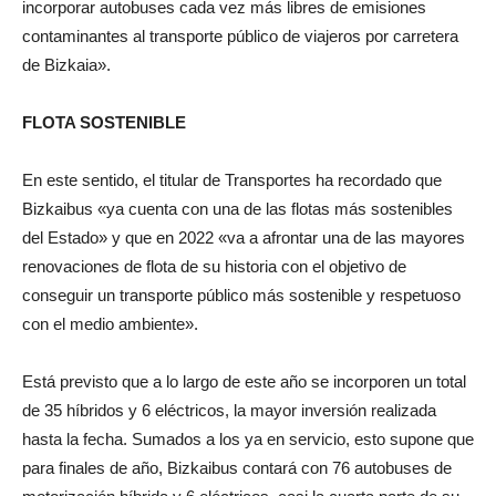
incorporar autobuses cada vez más libres de emisiones
contaminantes al transporte público de viajeros por carretera
de Bizkaia».
FLOTA SOSTENIBLE
En este sentido, el titular de Transportes ha recordado que
Bizkaibus «ya cuenta con una de las flotas más sostenibles
del Estado» y que en 2022 «va a afrontar una de las mayores
renovaciones de flota de su historia con el objetivo de
conseguir un transporte público más sostenible y respetuoso
con el medio ambiente».
Está previsto que a lo largo de este año se incorporen un total
de 35 híbridos y 6 eléctricos, la mayor inversión realizada
hasta la fecha. Sumados a los ya en servicio, esto supone que
para finales de año, Bizkaibus contará con 76 autobuses de