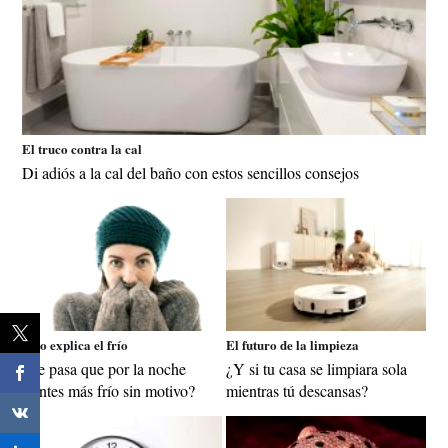
El truco contra la cal
Di adiós a la cal del baño con estos sencillos consejos
Esto explica el frío
El futuro de la limpieza
¿Te pasa que por la noche
¿Y si tu casa se limpiara sola
sientes más frío sin motivo?
mientras tú descansas?