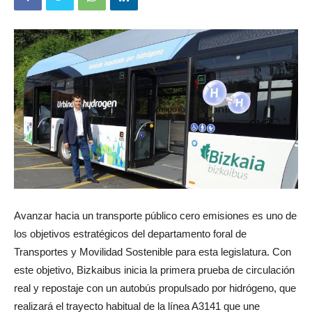
Avanzar hacia un transporte público cero emisiones es uno de
los objetivos estratégicos del departamento foral de
Transportes y Movilidad Sostenible para esta legislatura. Con
este objetivo, Bizkaibus inicia la primera prueba de circulación
real y repostaje con un autobús propulsado por hidrógeno, que
realizará el trayecto habitual de la línea A3141 que une