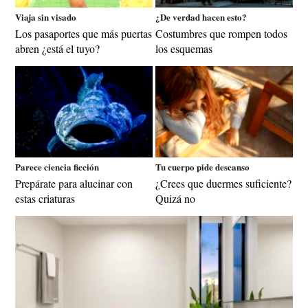
Viaja sin visado
¿De verdad hacen esto?
Los pasaportes que más puertas
Costumbres que rompen todos
abren ¿está el tuyo?
los esquemas
Parece ciencia ficción
Tu cuerpo pide descanso
Prepárate para alucinar con
¿Crees que duermes suficiente?
estas criaturas
Quizá no