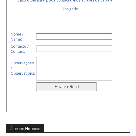
Últimas Noticias