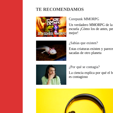
TE RECOMENDAMOS
Corepunk MMORPG
Un verdadero MMORPG de la 
escuela ¡Cómo los de antes, pe
mejor!
¿Sabías que existen?
Estas criaturas existen y parec
sacadas de otro planeta
¿Por qué se contagia?
La ciencia explica por qué el 
es contagioso