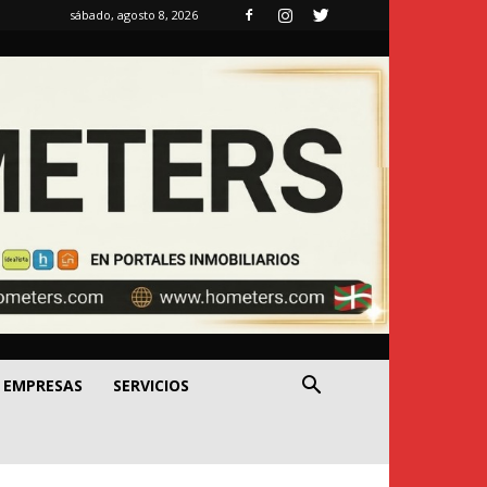
sábado, agosto 8, 2026
EMPRESAS
SERVICIOS