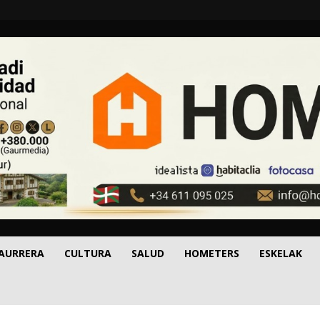
 AURRERA
CULTURA
SALUD
HOMETERS
ESKELAK